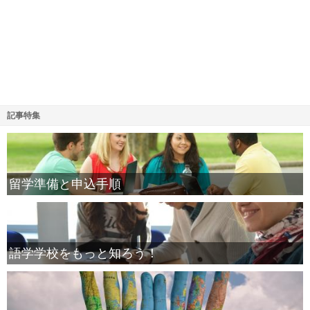
記事特集
留学準備と申込手順
語学学校をもっと知ろう！