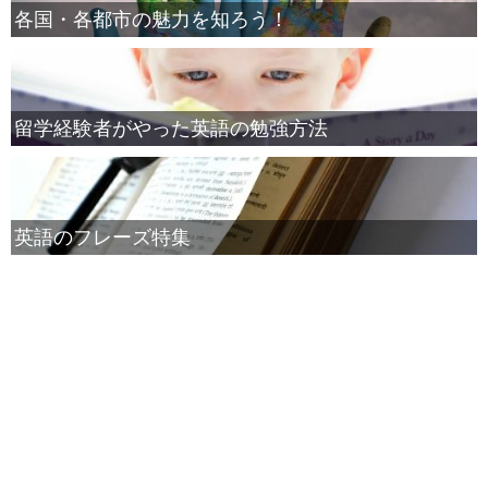
各国・各都市の魅力を知ろう！
留学経験者がやった英語の勉強方法
英語のフレーズ特集