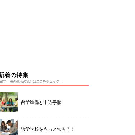
新着の特集
留学・海外生活の流行はここをチェック！
留学準備と申込手順
語学学校をもっと知ろう！