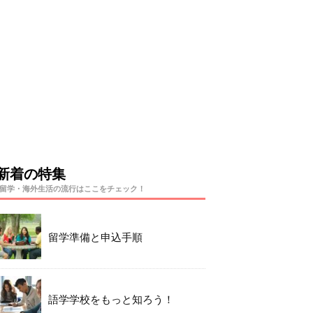
新着の特集
留学・海外生活の流行はここをチェック！
留学準備と申込手順
語学学校をもっと知ろう！