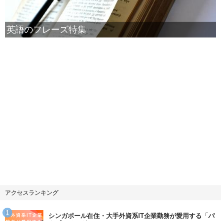
英語のフレーズ特集
アクセスランキング
シンガポール在住・大手外資系IT企業勤務が愛用する「パ