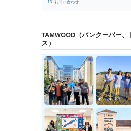
お問い合わせ
TAMWOOD（バンクーバー
ス）