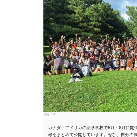
BLI
カナダ・アメリカの語学学校で6月～8月に開
報をまとめて公開しています。ぜひ、自分の