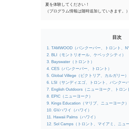
夏を体験してください！
（プログラム情報は随時追加していきます。
目次
TAMWOOD（バンクーバー、トロント、
BLI（モントリオール、ケベックシティ）
Bayswater（トロント）
CES（バンクーバー、トロント）
Global Villege（ビクトリア、カルガリー）
LSI（サンディエゴ、トロント、バンクー
English Outdoors（ニューヨーク、トロ
EPIC（ニューヨーク）
Kings Education（マリブ、ニューヨーク）
GVハワイ（ハワイ）
Hawaii Palms（ハワイ）
Sol Camps（トロント、マイアミ、ニュ