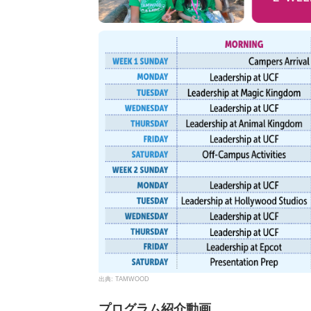
TAMWOOD
プログラム紹介動画