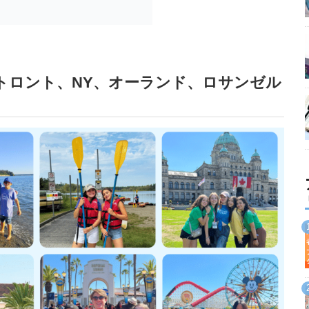
、トロント、NY、オーランド、ロサンゼル