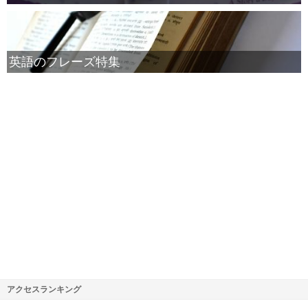
英語のフレーズ特集
アクセスランキング