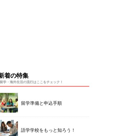
新着の特集
留学・海外生活の流行はここをチェック！
留学準備と申込手順
語学学校をもっと知ろう！