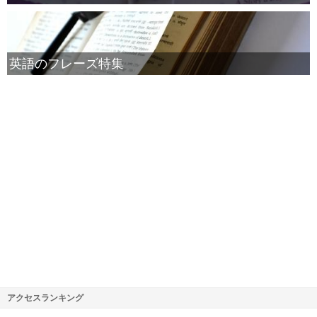
英語のフレーズ特集
アクセスランキング