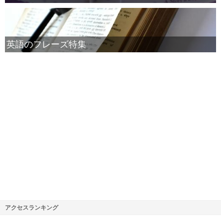
英語のフレーズ特集
アクセスランキング