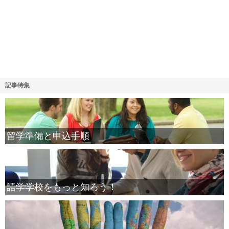
記事特集
留学準備と申込手順
語学学校をもっと知ろう！