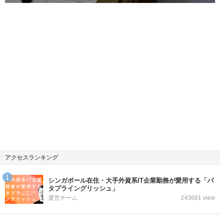
アクセスランキング
シンガポール在住・大手外資系IT企業勤務が愛用する「パ
タプライングリッシュ」
運営チーム
243661 view