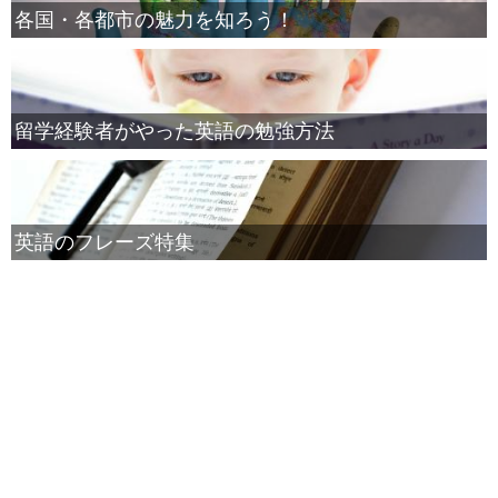
各国・各都市の魅力を知ろう！
留学経験者がやった英語の勉強方法
英語のフレーズ特集