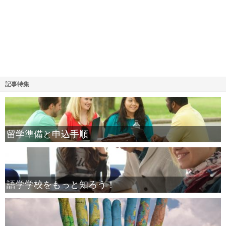
記事特集
留学準備と申込手順
語学学校をもっと知ろう！