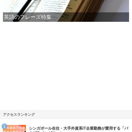
英語のフレーズ特集
アクセスランキング
シンガポール在住・大手外資系IT企業勤務が愛用する「パ