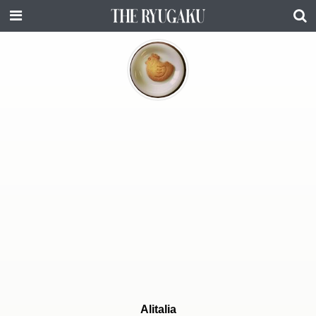
Alitalia