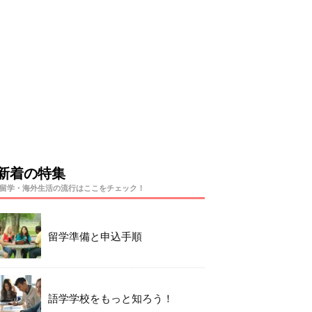
新着の特集
留学・海外生活の流行はここをチェック！
留学準備と申込手順
語学学校をもっと知ろう！