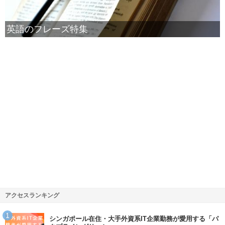
英語のフレーズ特集
アクセスランキング
シンガポール在住・大手外資系IT企業勤務が愛用する「パ