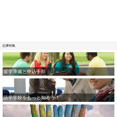
記事特集
留学準備と申込手順
語学学校をもっと知ろう！