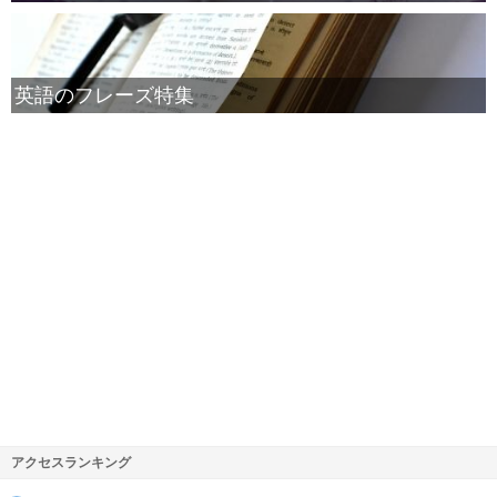
英語のフレーズ特集
アクセスランキング