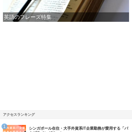
英語のフレーズ特集
アクセスランキング
シンガポール在住・大手外資系IT企業勤務が愛用する「パ