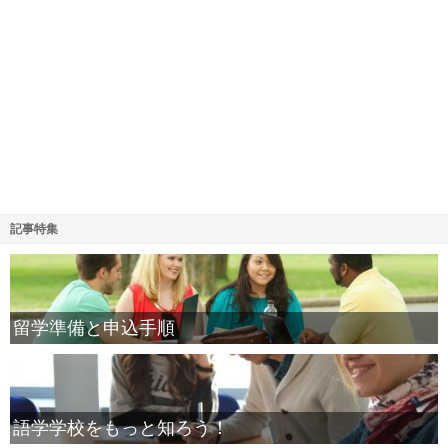
記事特集
留学準備と申込手順
語学学校をもっと知ろう！