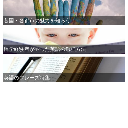
各国・各都市の魅力を知ろう！
留学経験者がやった英語の勉強方法
英語のフレーズ特集