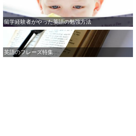
留学経験者がやった英語の勉強方法
英語のフレーズ特集