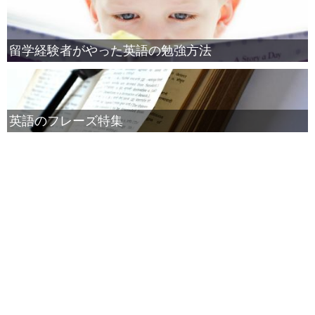
留学経験者がやった英語の勉強方法
英語のフレーズ特集