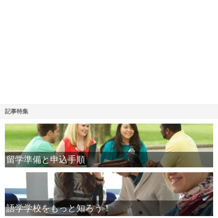
記事特集
留学準備と申込手順
語学学校をもっと知ろう！