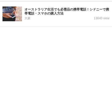
オーストラリア生活でも必需品の携帯電話！シドニーで携
帯電話・スマホの購入方法
大豪
13640 view