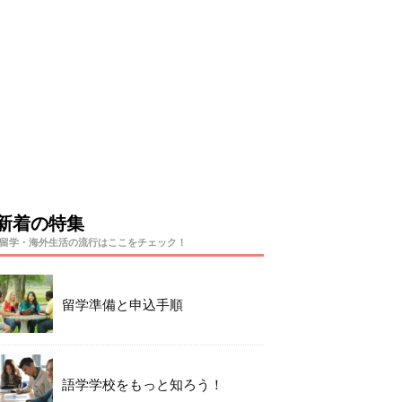
新着の特集
留学・海外生活の流行はここをチェック！
留学準備と申込手順
語学学校をもっと知ろう！