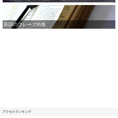
英語のフレーズ特集
アクセスランキング