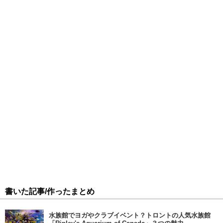
書いた記事/作ったまとめ
水族館でヨガやクラブイベント？トロントの人気水族館