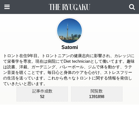
Satomi
トロント在住9年目。トロントニアンの健康志向に影響され、カレッジに
て栄養学を専攻。現在は病院にてDiet technicianとして働いてます。趣味
は読書、洋裁、ガーデニング、バレーボール、ジムで体を動かす、ラテ
ン音楽を聴くことです。毎日心と身体のケアを心がけ、ストレスフリー
の生活を送っています。これから色々なトロントに関する情報を発信し
ていきたいと思います。
記事作成数
閲覧数
52
1391898