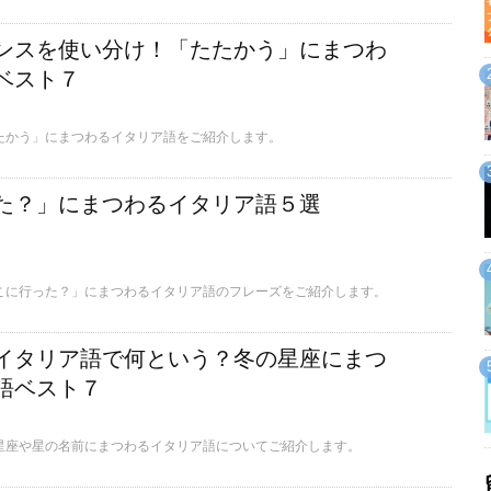
ンスを使い分け！「たたかう」にまつわ
ベスト７
たかう」にまつわるイタリア語をご紹介します。
た？」にまつわるイタリア語５選
こに行った？」にまつわるイタリア語のフレーズをご紹介します。
イタリア語で何という？冬の星座にまつ
語ベスト７
星座や星の名前にまつわるイタリア語についてご紹介します。