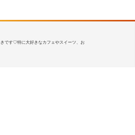
好きです♡特に大好きなカフェやスイーツ、お