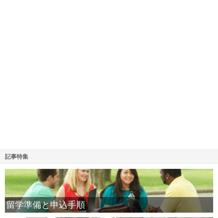
記事特集
留学準備と申込手順