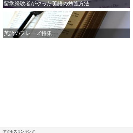
留学経験者がやった英語の勉強方法
英語のフレーズ特集
アクセスランキング