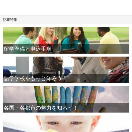
記事特集
留学準備と申込手順
語学学校をもっと知ろう！
各国・各都市の魅力を知ろう！