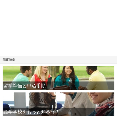
記事特集
留学準備と申込手順
語学学校をもっと知ろう！