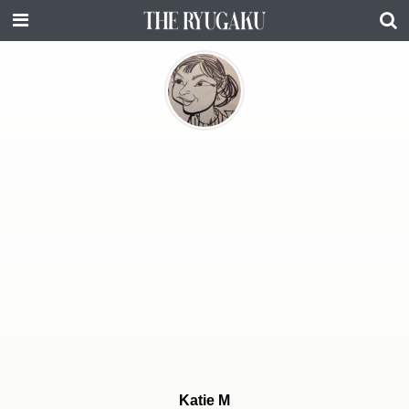
Katie M