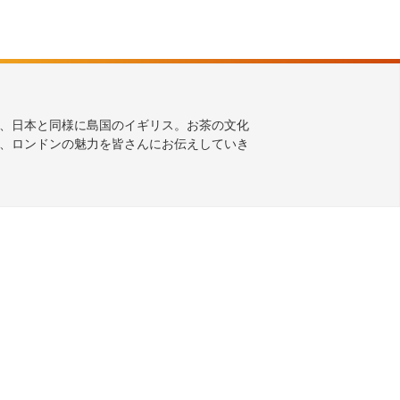
、日本と同様に島国のイギリス。お茶の文化
、ロンドンの魅力を皆さんにお伝えしていき