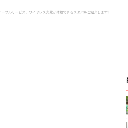
テーブルサービス、ワイヤレス充電が体験できるスタバをご紹介します!