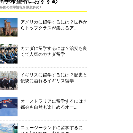
留学希望者におすすめ
各国の留学情報を徹底解説！
アメリカに留学するには？世界か
らトップクラスが集まるア...
カナダに留学するには？治安も良
くて人気のカナダ留学
イギリスに留学するには？歴史と
伝統に溢れるイギリス留学
オーストラリアに留学するには？
都会も自然も楽しめるオー...
ニュージーランドに留学するに