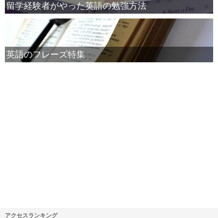
留学経験者がやった英語の勉強方法
英語のフレーズ特集
アクセスランキング