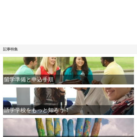
記事特集
留学準備と申込手順
語学学校をもっと知ろう！