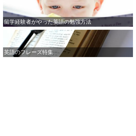
留学経験者がやった英語の勉強方法
英語のフレーズ特集