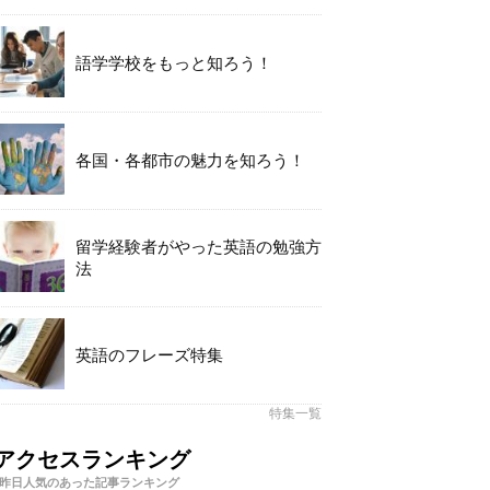
語学学校をもっと知ろう！
各国・各都市の魅力を知ろう！
留学経験者がやった英語の勉強方
法
英語のフレーズ特集
特集一覧
アクセスランキング
昨日人気のあった記事ランキング