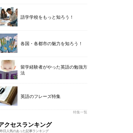
語学学校をもっと知ろう！
各国・各都市の魅力を知ろう！
留学経験者がやった英語の勉強方
法
英語のフレーズ特集
特集一覧
アクセスランキング
昨日人気のあった記事ランキング