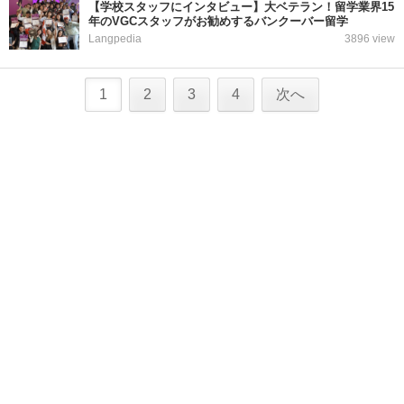
【学校スタッフにインタビュー】大ベテラン！留学業界15
年のVGCスタッフがお勧めするバンクーバー留学
Langpedia
3896 view
1
2
3
4
次へ