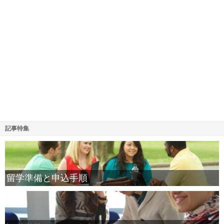
記事特集
留学準備と申込手順