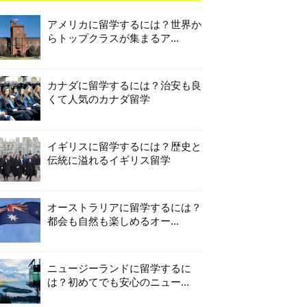
アメリカに留学するには？世界か
らトップクラスが集まるア...
カナダに留学するには？治安も良
くて人気のカナダ留学
イギリスに留学するには？歴史と
伝統に溢れるイギリス留学
オーストラリアに留学するには？
都会も自然も楽しめるオー...
ニュージーランドに留学するに
は？初めてでも安心のニュー...