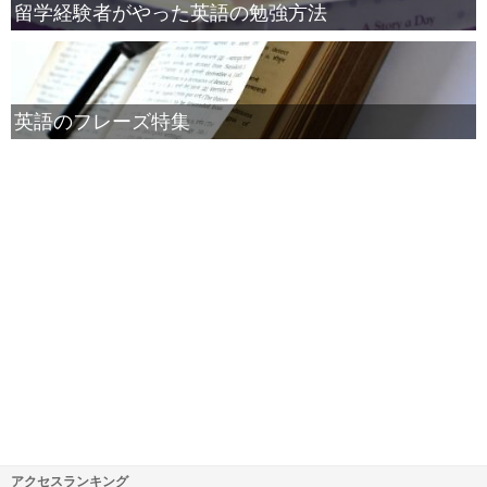
留学経験者がやった英語の勉強方法
英語のフレーズ特集
アクセスランキング