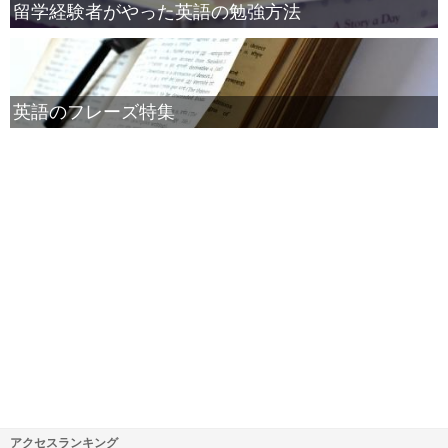
留学経験者がやった英語の勉強方法
英語のフレーズ特集
アクセスランキング