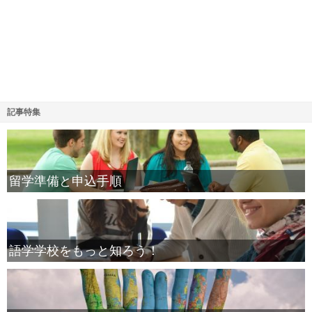
記事特集
留学準備と申込手順
語学学校をもっと知ろう！