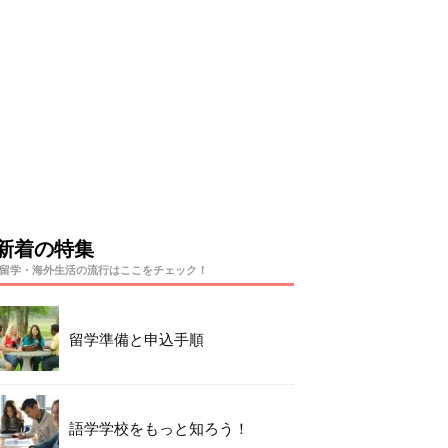
新着の特集
留学・海外生活の流行はここをチェック！
留学準備と申込手順
語学学校をもっと知ろう！