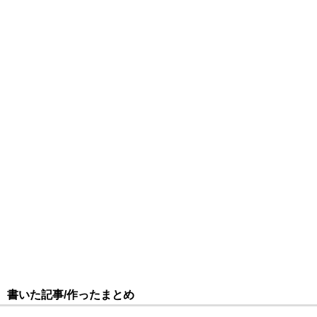
書いた記事/作ったまとめ