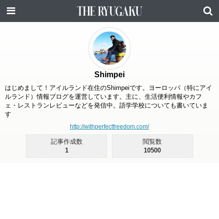
Shimpei
はじめまして！アイルランド在住のShimpeiです。ヨーロッパ（特にアイ
ルランド）情報ブログを運営しています。主に、生活便利情報やカフ
ェ・レストランレビューなどを発信中。語学学校についても書いていま
す
http://withperfectfreedom.com/
記事作成数
閲覧数
1
10500