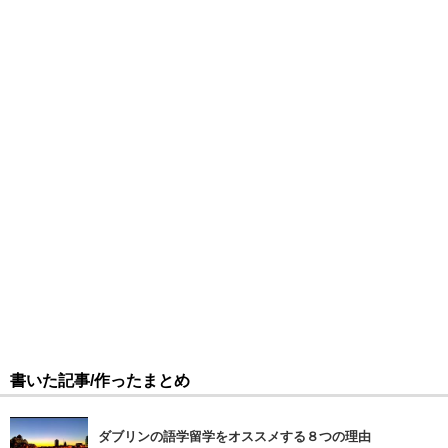
書いた記事/作ったまとめ
ダブリンの語学留学をオススメする８つの理由