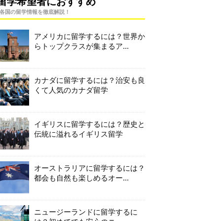
留学希望者におすすめ
各国の留学情報を徹底解説！
アメリカに留学するには？世界か
らトップクラスが集まるア...
カナダに留学するには？治安も良
くて人気のカナダ留学
イギリスに留学するには？歴史と
伝統に溢れるイギリス留学
オーストラリアに留学するには？
都会も自然も楽しめるオー...
ニュージーランドに留学するに