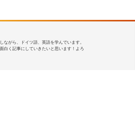
しながら、ドイツ語、英語を学んでいます。
面白く記事にしていきたいと思います！よろ