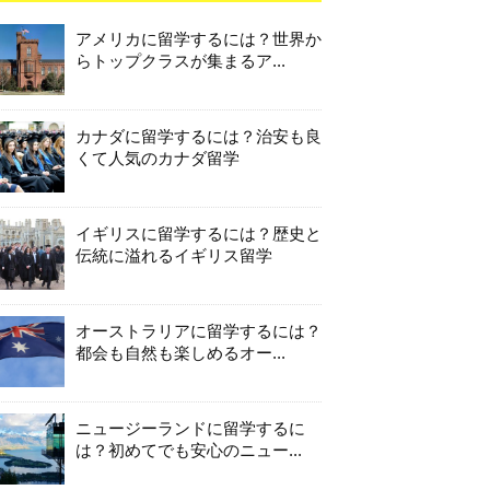
アメリカに留学するには？世界か
らトップクラスが集まるア...
カナダに留学するには？治安も良
くて人気のカナダ留学
イギリスに留学するには？歴史と
伝統に溢れるイギリス留学
オーストラリアに留学するには？
都会も自然も楽しめるオー...
ニュージーランドに留学するに
は？初めてでも安心のニュー...